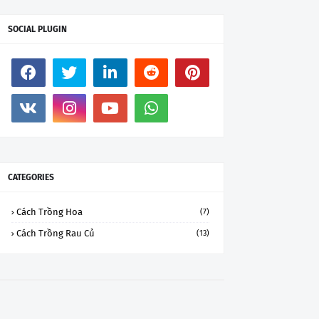
SOCIAL PLUGIN
CATEGORIES
Cách Trồng Hoa
(7)
Cách Trồng Rau Củ
(13)