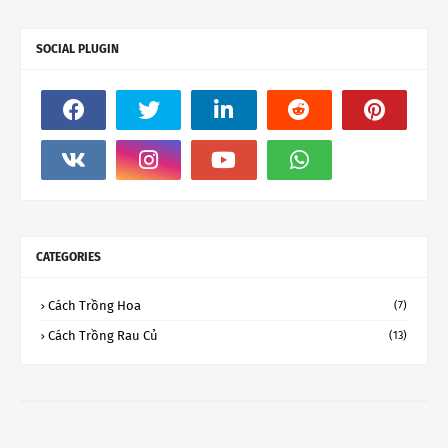
SOCIAL PLUGIN
CATEGORIES
Cách Trồng Hoa
(7)
Cách Trồng Rau Củ
(13)