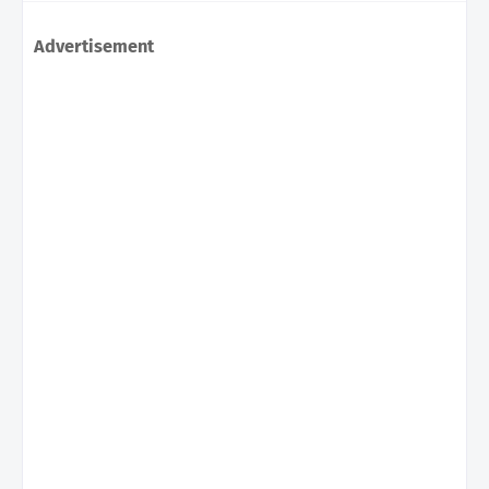
Advertisement