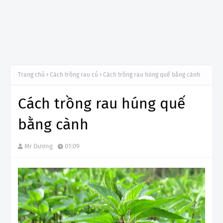
Trang chủ
Cách trồng rau củ
Cách trồng rau húng quế bằng cành
Cách trồng rau húng quế
bằng cành
Mr Dương
01:09