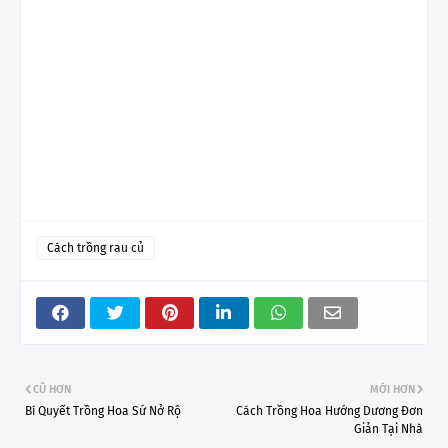
Cách trồng rau củ
CŨ HƠN
MỚI HƠN
Bí Quyết Trồng Hoa Sứ Nở Rộ
Cách Trồng Hoa Hướng Dương Đơn
Giản Tại Nhà