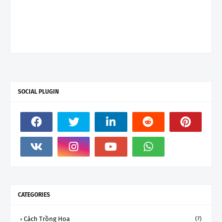
SOCIAL PLUGIN
CATEGORIES
Cách Trồng Hoa
(7)